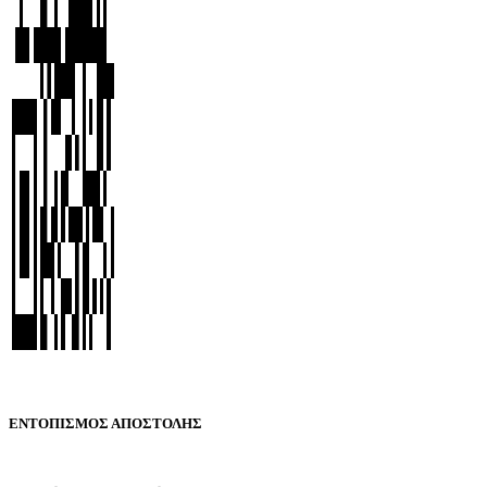
ΕΝΤΟΠΙΣΜΟΣ ΑΠΟΣΤΟΛΗΣ