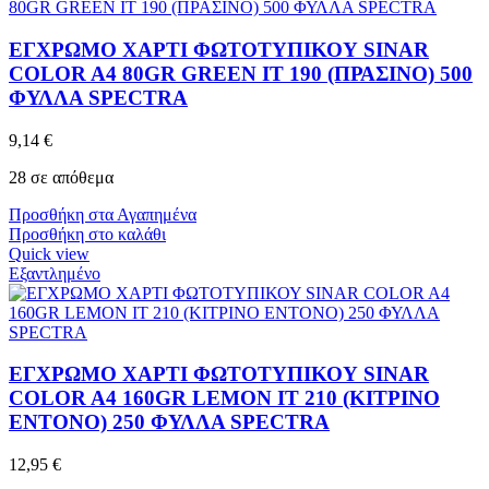
ΕΓΧΡΩΜΟ ΧΑΡΤΙ ΦΩΤΟΤΥΠΙΚΟΥ SINAR
COLOR A4 80GR GREEN IT 190 (ΠΡΑΣΙΝΟ) 500
ΦΥΛΛΑ SPECTRA
9,14
€
28 σε απόθεμα
Προσθήκη στα Αγαπημένα
Προσθήκη στο καλάθι
Quick view
Εξαντλημένο
ΕΓΧΡΩΜΟ ΧΑΡΤΙ ΦΩΤΟΤΥΠΙΚΟΥ SINAR
COLOR A4 160GR LEMON IT 210 (ΚΙΤΡΙΝΟ
ΕΝΤΟΝΟ) 250 ΦΥΛΛΑ SPECTRA
12,95
€