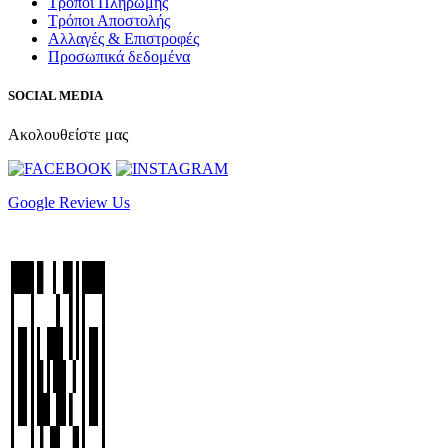
Τρόποι Πληρωμής
Τρόποι Αποστολής
Αλλαγές & Επιστροφές
Προσωπικά δεδομένα
SOCIAL MEDIA
Ακολουθείστε μας
Google Review Us