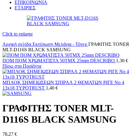
ΕΠΙΚΟΙΝΩΝΙΑ
ΕΤΑΙΡΙΕΣ
Click to enlarge
Αρχική σελίδα
Εκτύπωση
Μελάνια - Τόνερ
ΓΡΑΦΙΤΗΣ TONER
MLT-D116S BLACK SAMSUNG
ΠΟΜ ΠΟΜ ΧΡΩΜΑΤΙΣΤΑ 50TΜΧ 25mm DESCRIBO
1,30
€
Πίσω στα Προϊόντα
ΜΠΛΟΚ ΣΗΜΕΙΩΣΕΩΝ ΣΠΙΡΑΛ 2 ΘΕΜΑΤΩΝ ΡΙΓΕ Νο 4
13x18 TYPOTRUST
1,40
€
ΓΡΑΦΙΤΗΣ TONER MLT-
D116S BLACK SAMSUNG
78,27
€