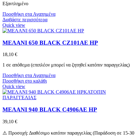
Εξαντλημένο
Προσθήκη στα Αγαπημένα
Διαβάστε περισσότερα
Quick view
ΜΕΛΑΝΙ 650 BLACK CZ101AE HP
18,10
€
1 σε απόθεμα (επιπλέον μπορεί να ζητηθεί κατόπιν παραγγελίας)
Προσθήκη στα Αγαπημένα
Προσθήκη στο καλάθι
Quick view
ΚΑΤΟΠΙΝ
ΠΑΡΑΓΓΕΛΙΑΣ
ΜΕΛΑΝΙ 940 BLACK C4906AE HP
39,10
€
⚠️ Προσοχή: Διαθέσιμο κατόπιν παραγγελίας (Παράδοση σε 15-30