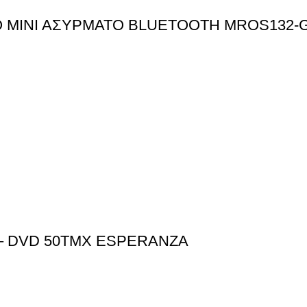
 ΜΙΝΙ ΑΣΥΡΜΑΤΟ BLUETOOTH MROS132-
– DVD 50ΤΜΧ ESPERANZA