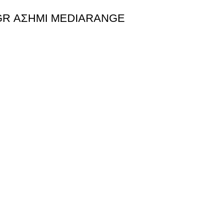
GR ΑΣΗΜΙ MEDIARANGE