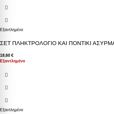
Εξαντλημένο
ΣΕΤ ΠΛΗΚΤΡΟΛΟΓΙΟ ΚΑΙ ΠΟΝΤΙΚΙ ΑΣΥΡ
18,60
€
Εξαντλημένο
Εξαντλημένο