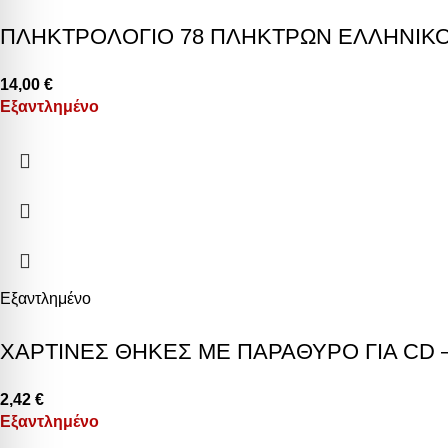
ΠΛΗΚΤΡΟΛΟΓΙΟ 78 ΠΛΗΚΤΡΩΝ ΕΛΛΗΝΙΚΟ
14,00
€
Εξαντλημένο
Εξαντλημένο
ΧΑΡΤΙΝΕΣ ΘΗΚΕΣ ΜΕ ΠΑΡΑΘΥΡΟ ΓΙΑ CD 
2,42
€
Εξαντλημένο