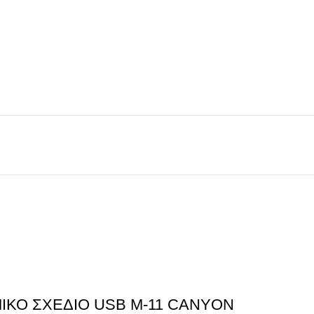
ΙΚΟ ΣΧΕΔΙΟ USB M-11 CANYON