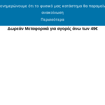
 ενημερώνουμε ότι το φυσικό μας κατάστημα θα παραμείνε
ανακοίνωση
Περισσότερα
Δωρεάν Μεταφορικά για αγορές άνω των 49€