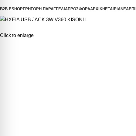
B2B ESHOP
ΓΡΗΓΟΡΗ ΠΑΡΑΓΓΕΛΙΑ
ΠΡΟΣΦΟΡΑ
ΑΡΧΙΚΗ
ΕΤΑΙΡΙΑ
ΝΕΑ
ΕΠΙ
Click to enlarge