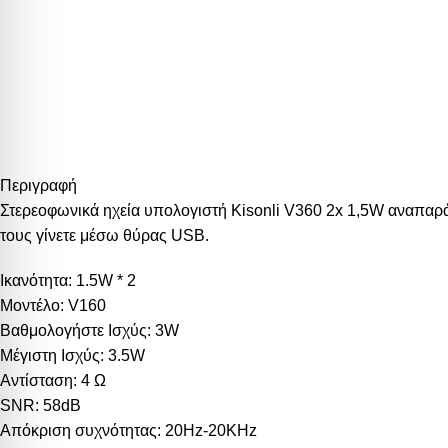
Περιγραφή
Στερεοφωνικά ηχεία υπολογιστή Kisonli V360 2x 1,5W αναπαρά
τους γίνετε μέσω θύρας USB.
Ικανότητα: 1.5W * 2
Μοντέλο: V160
Βαθμολογήστε Ισχύς: 3W
Μέγιστη Ισχύς: 3.5W
Αντίσταση: 4 Ω
SNR: 58dB
Απόκριση συχνότητας: 20Hz-20KHz