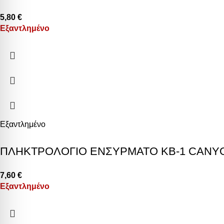
5,80
€
Εξαντλημένο
Εξαντλημένο
ΠΛΗΚΤΡΟΛΟΓΙΟ ΕΝΣΥΡΜΑΤΟ KB-1 CANY
7,60
€
Εξαντλημένο