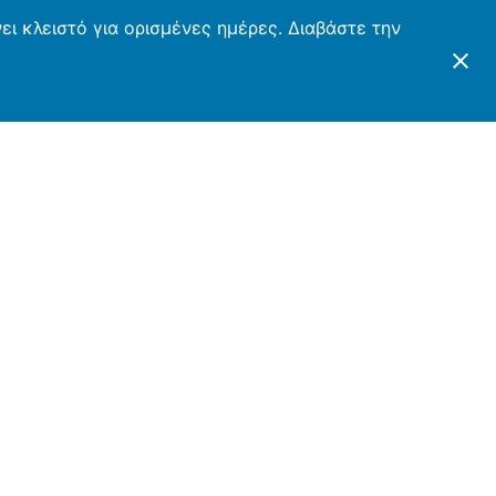
ι κλειστό για ορισμένες ημέρες. Διαβάστε την