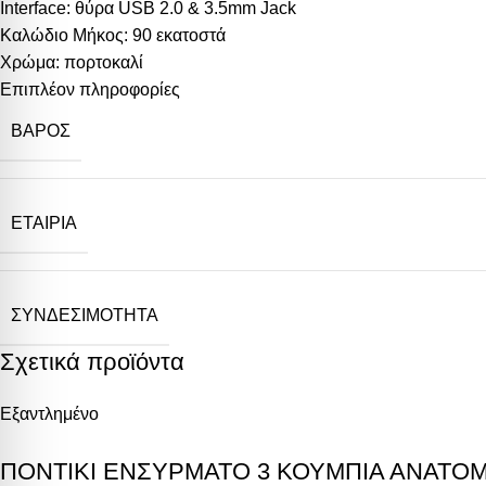
Interface: θύρα USB 2.0 & 3.5mm Jack
Καλώδιο Μήκος: 90 εκατοστά
Χρώμα: πορτοκαλί
Επιπλέον πληροφορίες
ΒΆΡΟΣ
ΕΤΑΙΡΊΑ
ΣΥΝΔΕΣΙΜΌΤΗΤΑ
Σχετικά προϊόντα
Εξαντλημένο
ΠΟΝΤΙΚΙ ΕΝΣΥΡΜΑΤΟ 3 ΚΟΥΜΠΙΑ ΑΝΑΤΟΜ