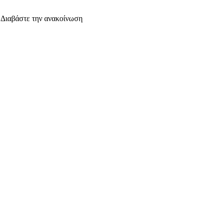
. Διαβάστε την ανακοίνωση