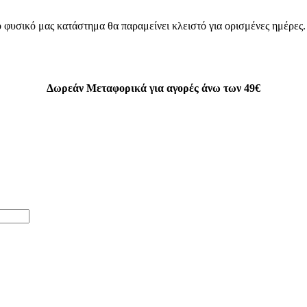
 φυσικό μας κατάστημα θα παραμείνει κλειστό για ορισμένες ημέρες
Δωρεάν Μεταφορικά για αγορές άνω των 49€