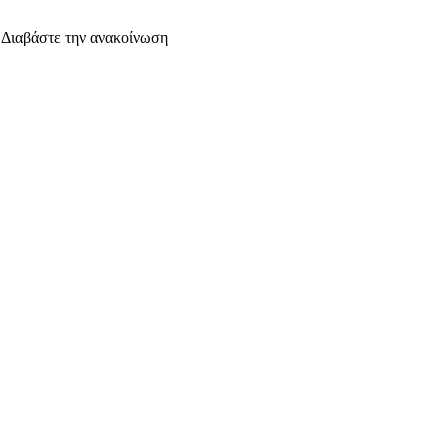
. Διαβάστε την ανακοίνωση