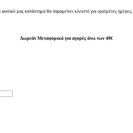
 φυσικό μας κατάστημα θα παραμείνει κλειστό για ορισμένες ημέρες
Δωρεάν Μεταφορικά για αγορές άνω των 49€