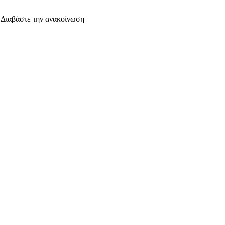
. Διαβάστε την ανακοίνωση