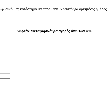
 φυσικό μας κατάστημα θα παραμείνει κλειστό για ορισμένες ημέρες
Δωρεάν Μεταφορικά για αγορές άνω των 49€