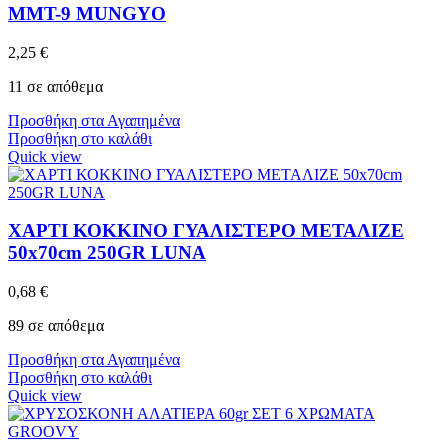
MMT-9 MUNGYO
2,25
€
11 σε απόθεμα
Προσθήκη στα Αγαπημένα
Προσθήκη στο καλάθι
Quick view
ΧΑΡΤΙ ΚΟΚΚΙΝΟ ΓΥΑΛΙΣΤΕΡΟ ΜΕΤΑΛΙΖΕ
50x70cm 250GR LUNA
0,68
€
89 σε απόθεμα
Προσθήκη στα Αγαπημένα
Προσθήκη στο καλάθι
Quick view