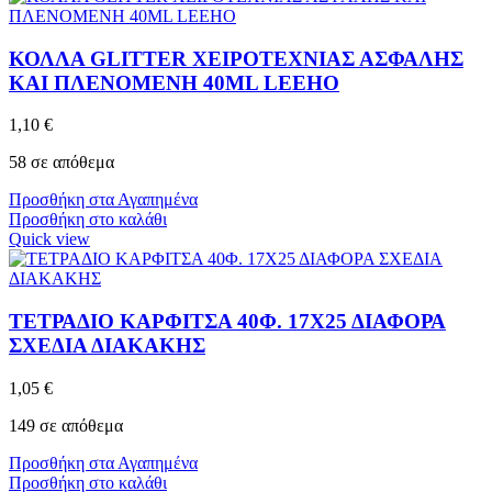
ΚΟΛΛΑ GLITTER ΧΕΙΡΟΤΕΧΝΙΑΣ ΑΣΦΑΛΗΣ
ΚΑΙ ΠΛΕΝΟΜΕΝΗ 40ML LEEHO
1,10
€
58 σε απόθεμα
Προσθήκη στα Αγαπημένα
Προσθήκη στο καλάθι
Quick view
ΤΕΤΡΑΔΙΟ ΚΑΡΦΙΤΣΑ 40Φ. 17Χ25 ΔΙΑΦΟΡΑ
ΣΧΕΔΙΑ ΔΙΑΚΑΚΗΣ
1,05
€
149 σε απόθεμα
Προσθήκη στα Αγαπημένα
Προσθήκη στο καλάθι