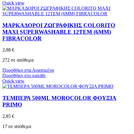
Quick view
ΜΑΡΚΑΔΟΡΟΙ ZΩΓΡΑΦΙΚΗΣ COLORITO
MAXI SUPERWASHABLE 12ΤΕΜ (6MM)
FIBRACOLOR
2,88
€
272 σε απόθεμα
Προσθήκη στα Αγαπημένα
Προσθήκη στο καλάθι
Quick view
ΤΕΜΠΕΡΑ 500ML MOROCOLOR ΦΟΥΞΙΑ
PRIMO
2,85
€
17 σε απόθεμα