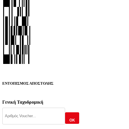
ΕΝΤΟΠΙΣΜΟΣ ΑΠΟΣΤΟΛΗΣ
Γενική Ταχυδρομική
OK