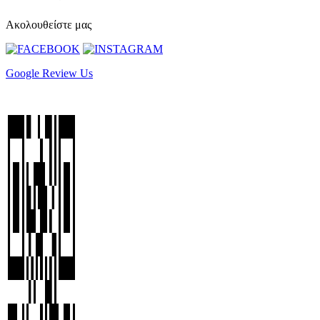
Ακολουθείστε μας
Google Review Us