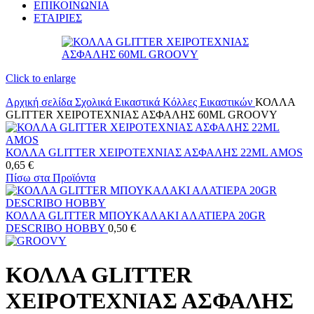
ΕΠΙΚΟΙΝΩΝΙΑ
ΕΤΑΙΡΙΕΣ
Click to enlarge
Αρχική σελίδα
Σχολικά
Εικαστικά
Κόλλες Εικαστικών
ΚΟΛΛΑ
GLITTER ΧΕΙΡΟΤΕΧΝΙΑΣ ΑΣΦΑΛΗΣ 60ML GROOVY
ΚΟΛΛΑ GLITTER ΧΕΙΡΟΤΕΧΝΙΑΣ ΑΣΦΑΛΗΣ 22ML AMOS
0,65
€
Πίσω στα Προϊόντα
ΚΟΛΛΑ GLITTER ΜΠΟΥΚΑΛΑΚΙ ΑΛΑΤΙΕΡΑ 20GR
DESCRIBO HOBBY
0,50
€
ΚΟΛΛΑ GLITTER
ΧΕΙΡΟΤΕΧΝΙΑΣ ΑΣΦΑΛΗΣ