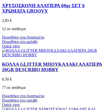
ΧΡΥΣΟΣΚΟΝΗ ΑΛΑΤΙΕΡΑ 60gr ΣΕΤ 6
ΧΡΩΜΑΤΑ GROOVY
2,85
€
12 σε απόθεμα
Προσθήκη στα Αγαπημένα
Προσθήκη στο καλάθι
Quick view
ΚΟΛΛΑ GLITTER ΜΠΟΥΚΑΛΑΚΙ ΑΛΑΤΙΕΡΑ
20GR DESCRIBO HOBBY
0,50
€
77 σε απόθεμα
Προσθήκη στα Αγαπημένα
Προσθήκη στο καλάθι
Quick view