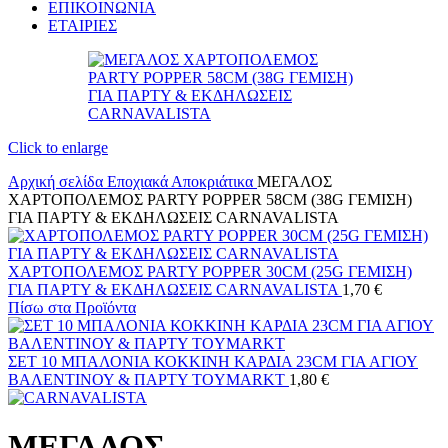
ΕΠΙΚΟΙΝΩΝΙΑ
ΕΤΑΙΡΙΕΣ
Click to enlarge
Αρχική σελίδα
Εποχιακά
Αποκριάτικα
ΜΕΓΑΛΟΣ
ΧΑΡΤΟΠΟΛΕΜΟΣ PARTY POPPER 58CM (38G ΓΕΜΙΣΗ)
ΓΙΑ ΠΑΡΤΥ & ΕΚΔΗΛΩΣΕΙΣ CARNAVALISTA
ΧΑΡΤΟΠΟΛΕΜΟΣ PARTY POPPER 30CM (25G ΓΕΜΙΣΗ)
ΓΙΑ ΠΑΡΤΥ & ΕΚΔΗΛΩΣΕΙΣ CARNAVALISTA
1,70
€
Πίσω στα Προϊόντα
ΣΕΤ 10 ΜΠΑΛΟΝΙΑ ΚΟΚΚΙΝΗ ΚΑΡΔΙΑ 23CM ΓΙΑ ΑΓΙΟΥ
ΒΑΛΕΝΤΙΝΟΥ & ΠΑΡΤΥ TOYMARKT
1,80
€
ΜΕΓΑΛΟΣ