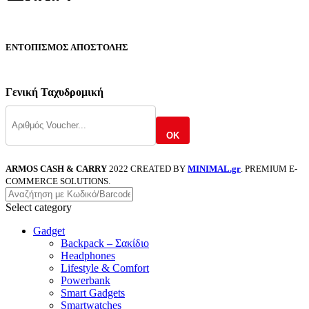
ΕΝΤΟΠΙΣΜΟΣ ΑΠΟΣΤΟΛΗΣ
Γενική Ταχυδρομική
OK
ARMOS CASH & CARRY
2022 CREATED BY
MINIMAL.gr
. PREMIUM E-
COMMERCE SOLUTIONS.
Select category
Gadget
Backpack – Σακίδιο
Headphones
Lifestyle & Comfort
Powerbank
Smart Gadgets
Smartwatches