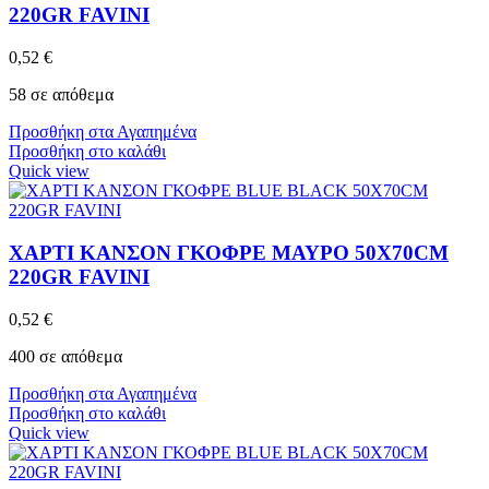
220GR FAVINI
0,52
€
58 σε απόθεμα
Προσθήκη στα Αγαπημένα
Προσθήκη στο καλάθι
Quick view
ΧΑΡΤΙ ΚΑΝΣΟΝ ΓΚΟΦΡΕ ΜΑΥΡΟ 50X70CM
220GR FAVINI
0,52
€
400 σε απόθεμα
Προσθήκη στα Αγαπημένα
Προσθήκη στο καλάθι
Quick view