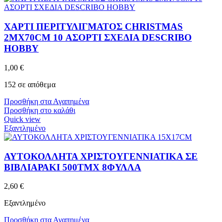
ΧΑΡΤΙ ΠΕΡΙΤΥΛΙΓΜΑΤΟΣ CHRISTMAS
2MX70CM 10 ΑΣΟΡΤΙ ΣΧΕΔΙΑ DESCRIBO
HOBBY
1,00
€
152 σε απόθεμα
Προσθήκη στα Αγαπημένα
Προσθήκη στο καλάθι
Quick view
Εξαντλημένο
ΑΥΤΟΚΟΛΛΗΤΑ ΧΡΙΣΤΟΥΓΕΝΝΙΑΤΙΚΑ ΣΕ
ΒΙΒΛΙΑΡΑΚΙ 500ΤΜΧ 8ΦΥΛΛΑ
2,60
€
Εξαντλημένο
Προσθήκη στα Αγαπημένα