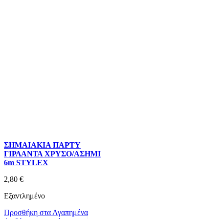
ΣΗΜΑΙΑΚΙΑ ΠΑΡΤΥ
ΓΙΡΛΑΝΤΑ ΧΡΥΣΟ/ΑΣΗΜΙ
6m STYLEX
2,80
€
Εξαντλημένο
Προσθήκη στα Αγαπημένα