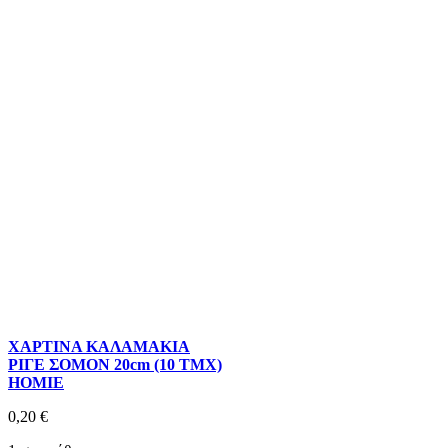
ΧΑΡΤΙΝΑ ΚΑΛΑΜΑΚΙΑ
ΡΙΓΕ ΣΟΜΟΝ 20cm (10 ΤΜΧ)
HOMIE
0,20
€