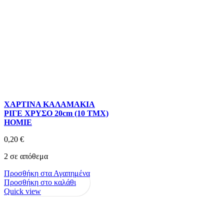
ΧΑΡΤΙΝΑ ΚΑΛΑΜΑΚΙΑ
ΡΙΓΕ ΧΡΥΣΟ 20cm (10 ΤΜΧ)
HOMIE
0,20
€
2 σε απόθεμα
Προσθήκη στα Αγαπημένα
Προσθήκη στο καλάθι
Quick view