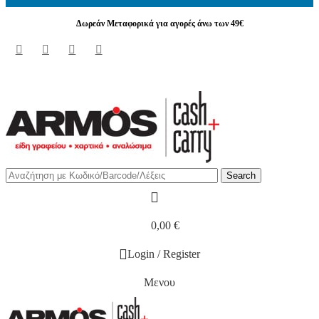
Δωρεάν Μεταφορικά για αγορές άνω των 49€
Δωρεάν Μεταφορικά για αγορές άνω των 49€
Search
0,00
€
Login / Register
Μενου