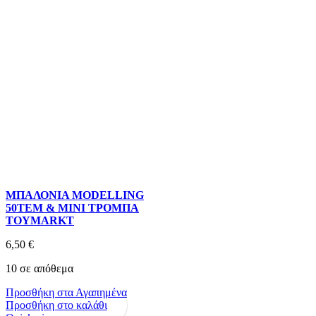
ΜΠΑΛΟΝΙΑ MODELLING
50ΤΕΜ & ΜΙΝΙ ΤΡΟΜΠΑ
TOYMARKT
6,50
€
10 σε απόθεμα
Προσθήκη στα Αγαπημένα
Προσθήκη στο καλάθι