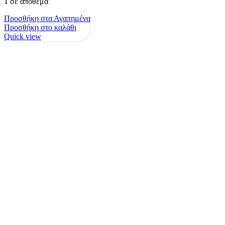
1 σε απόθεμα
Προσθήκη στα Αγαπημένα
Προσθήκη στο καλάθι
Quick view