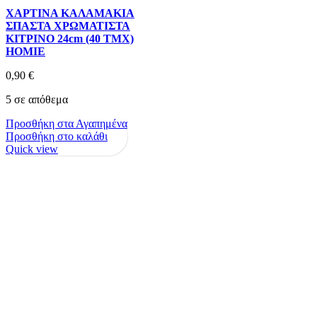
ΧΑΡΤΙΝΑ ΚΑΛΑΜΑΚΙΑ
ΣΠΑΣΤΑ ΧΡΩΜΑΤΙΣΤΑ
ΚΙΤΡΙΝΟ 24cm (40 ΤΜΧ)
HOMIE
0,90
€
5 σε απόθεμα
Προσθήκη στα Αγαπημένα
Προσθήκη στο καλάθι
Quick view