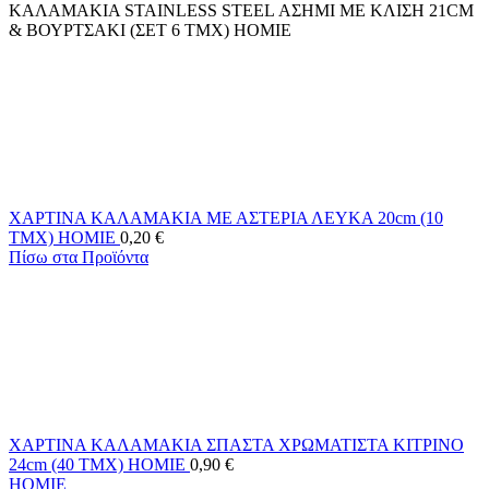
ΚΑΛΑΜΑΚΙΑ STAINLESS STEEL ΑΣΗΜΙ ΜΕ ΚΛΙΣΗ 21CM
& ΒΟΥΡΤΣΑΚΙ (ΣΕΤ 6 ΤΜΧ) HOMIE
ΧΑΡΤΙΝΑ ΚΑΛΑΜΑΚΙΑ ΜΕ ΑΣΤΕΡΙΑ ΛΕΥΚΑ 20cm (10
ΤΜΧ) HOMIE
0,20
€
Πίσω στα Προϊόντα
ΧΑΡΤΙΝΑ ΚΑΛΑΜΑΚΙΑ ΣΠΑΣΤΑ ΧΡΩΜΑΤΙΣΤΑ ΚΙΤΡΙΝΟ
24cm (40 ΤΜΧ) HOMIE
0,90
€
HOMIE