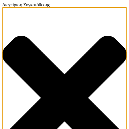
Διαχείριση Συγκατάθεσης