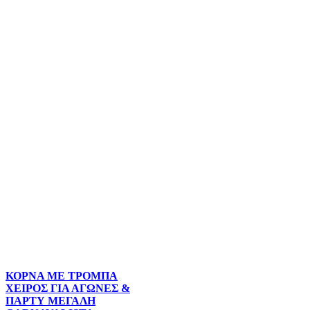
ΚΟΡΝΑ ΜΕ ΤΡΟΜΠΑ
ΧΕΙΡΟΣ ΓΙΑ ΑΓΩΝΕΣ &
ΠΑΡΤΥ ΜΕΓΑΛΗ