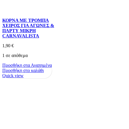
ΚΟΡΝΑ ΜΕ ΤΡΟΜΠΑ
ΧΕΙΡΟΣ ΓΙΑ ΑΓΩΝΕΣ &
ΠΑΡΤΥ ΜΙΚΡΗ
CARNAVALISTA
1,90
€
1 σε απόθεμα
Προσθήκη στα Αγαπημένα
Προσθήκη στο καλάθι
Quick view