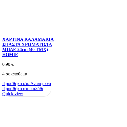
ΧΑΡΤΙΝΑ ΚΑΛΑΜΑΚΙΑ
ΣΠΑΣΤΑ ΧΡΩΜΑΤΙΣΤΑ
ΜΠΛΕ 24cm (40 ΤΜΧ)
HOMIE
0,90
€
4 σε απόθεμα
Προσθήκη στα Αγαπημένα
Προσθήκη στο καλάθι
Quick view