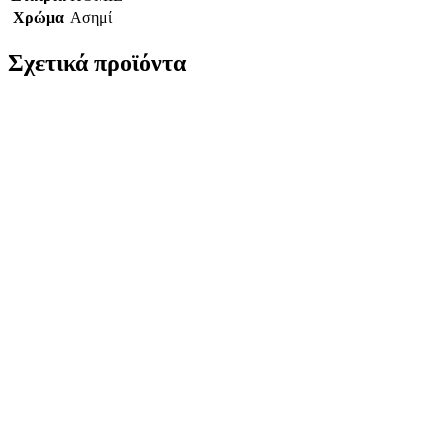
Χρώμα
Ασημί
Σχετικά προϊόντα