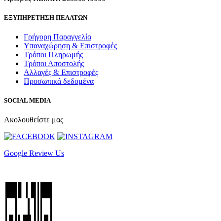
ΕΞΥΠΗΡΕΤΗΣΗ ΠΕΛΑΤΩΝ
Γρήγορη Παραγγελία
Υπαναχώρηση & Επιστροφές
Τρόποι Πληρωμής
Τρόποι Αποστολής
Αλλαγές & Επιστροφές
Προσωπικά δεδομένα
SOCIAL MEDIA
Ακολουθείστε μας
Google Review Us