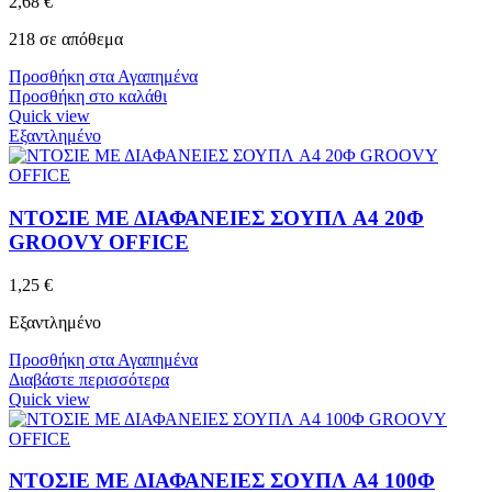
2,68
€
218 σε απόθεμα
Προσθήκη στα Αγαπημένα
Προσθήκη στο καλάθι
Quick view
Εξαντλημένο
ΝΤΟΣΙΕ ΜΕ ΔΙΑΦΑΝΕΙΕΣ ΣΟΥΠΛ A4 20Φ
GROOVY OFFICE
1,25
€
Εξαντλημένο
Προσθήκη στα Αγαπημένα
Διαβάστε περισσότερα
Quick view
ΝΤΟΣΙΕ ΜΕ ΔΙΑΦΑΝΕΙΕΣ ΣΟΥΠΛ A4 100Φ