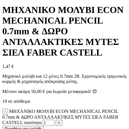
ΜΗΧΑΝΙΚΟ ΜΟΛΥΒΙ ECON
MECHANICAL PENCIL
0.7mm & ΔΩΡΟ
ΑΝΤΑΛΛΑΚΤΙΚΕΣ ΜΥΤΕΣ
ΣΙΕΛ FABER CASTELL
1,47
€
Μηχανικό μολύβι και 12 μύτες 0.7mm 2B. Εργονομικός τριγωνικός
κορμός & μηχανισμός απόκρυψης μύτης.
Μένουν ακόμα
50,00
€
για δωρεάν μεταφορικά! 😔
19 σε απόθεμα
ΜΗΧΑΝΙΚΟ ΜΟΛΥΒΙ ECON MECHANICAL PENCIL
0.7mm & ΔΩΡΟ ΑΝΤΑΛΛΑΚΤΙΚΕΣ ΜΥΤΕΣ ΣΙΕΛ FABER
CASTELL ποσότητα
Προσθήκη στο καλάθι