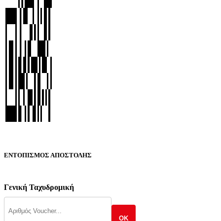
ΕΝΤΟΠΙΣΜΟΣ ΑΠΟΣΤΟΛΗΣ
Γενική Ταχυδρομική
OK