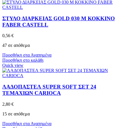
ΣΤΥΛΟ ΔΙΑΡΚΕΙΑΣ GOLD 030 M ΚΟΚΚΙΝΟ
FABER CASTELL
0,56
€
47 σε απόθεμα
Προσθήκη στα Αγαπημένα
Προσθήκη στο καλάθι
Quick view
ΛΑΔΟΠΑΣΤΕΛ SUPER SOFT ΣΕΤ 24
ΤΕΜΑΧΙΩΝ CARIOCA
2,80
€
15 σε απόθεμα
Προσθήκη στα Αγαπημένα