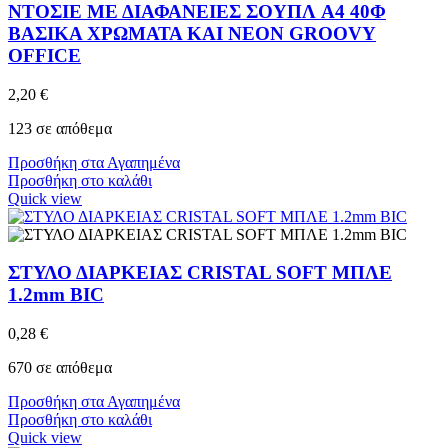
ΝΤΟΣΙΕ ΜΕ ΔΙΑΦΑΝΕΙΕΣ ΣΟΥΠΛ A4 40Φ
ΒΑΣΙΚΑ ΧΡΩΜΑΤΑ ΚΑΙ NEON GROOVY
OFFICE
2,20
€
123 σε απόθεμα
Προσθήκη στα Αγαπημένα
Προσθήκη στο καλάθι
Quick view
ΣΤΥΛΟ ΔΙΑΡΚΕΙΑΣ CRISTAL SOFT ΜΠΛΕ
1.2mm BIC
0,28
€
670 σε απόθεμα
Προσθήκη στα Αγαπημένα
Προσθήκη στο καλάθι
Quick view