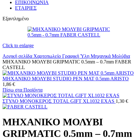
ΕΠΙΚΟΙΝΩΝΙΑ
ΕΤΑΙΡΙΕΣ
Εξαντλημένο
Click to enlarge
Αρχική σελίδα
Χαρτοπωλείο
Γραφική Ύλη
Μηχανικά Μολύβια
ΜΗΧΑΝΙΚΟ ΜΟΛΥΒΙ GRIPMATIC 0.5mm – 0.7mm FABER
CASTELL
ΜΗΧΑΝΙΚΟ ΜΟΛΥΒΙ STUDIO PEN MAT 0.5mm ARISTO
1,86
€
Πίσω στα Προϊόντα
ΣΤΥΛΟ ΜΟΝΟΚΕΡΟΣ TOTAL GIFT XL1032 EXAS
1,30
€
ΜΗΧΑΝΙΚΟ ΜΟΛΥΒΙ
GRIPMATIC 0.5mm – 0.7mm