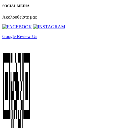
SOCIAL MEDIA
Ακολουθείστε μας
Google Review Us