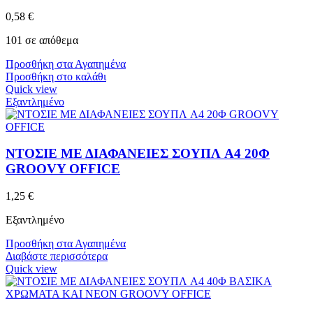
0,58
€
101 σε απόθεμα
Προσθήκη στα Αγαπημένα
Προσθήκη στο καλάθι
Quick view
Εξαντλημένο
ΝΤΟΣΙΕ ΜΕ ΔΙΑΦΑΝΕΙΕΣ ΣΟΥΠΛ A4 20Φ
GROOVY OFFICE
1,25
€
Εξαντλημένο
Προσθήκη στα Αγαπημένα
Διαβάστε περισσότερα
Quick view