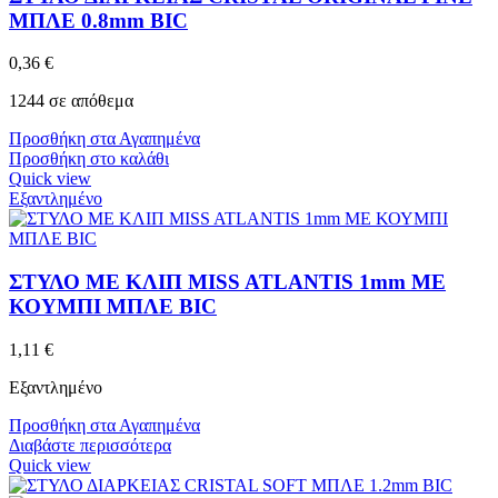
ΜΠΛΕ 0.8mm BIC
0,36
€
1244 σε απόθεμα
Προσθήκη στα Αγαπημένα
Προσθήκη στο καλάθι
Quick view
Εξαντλημένο
ΣΤΥΛΟ ΜΕ ΚΛΙΠ MISS ATLANTIS 1mm ΜΕ
ΚΟΥΜΠΙ ΜΠΛΕ BIC
1,11
€
Εξαντλημένο
Προσθήκη στα Αγαπημένα
Διαβάστε περισσότερα
Quick view