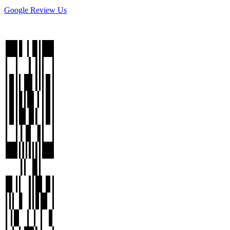
Google Review Us