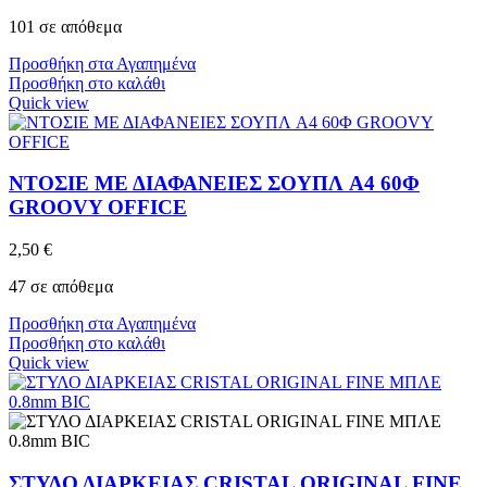
101 σε απόθεμα
Προσθήκη στα Αγαπημένα
Προσθήκη στο καλάθι
Quick view
ΝΤΟΣΙΕ ΜΕ ΔΙΑΦΑΝΕΙΕΣ ΣΟΥΠΛ A4 60Φ
GROOVY OFFICE
2,50
€
47 σε απόθεμα
Προσθήκη στα Αγαπημένα
Προσθήκη στο καλάθι
Quick view
ΣΤΥΛΟ ΔΙΑΡΚΕΙΑΣ CRISTAL ORIGINAL FINE