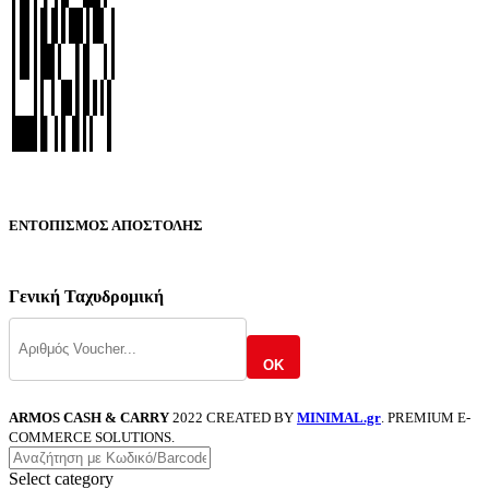
ΕΝΤΟΠΙΣΜΟΣ ΑΠΟΣΤΟΛΗΣ
Γενική Ταχυδρομική
OK
ARMOS CASH & CARRY
2022 CREATED BY
MINIMAL.gr
. PREMIUM E-
COMMERCE SOLUTIONS.
Select category