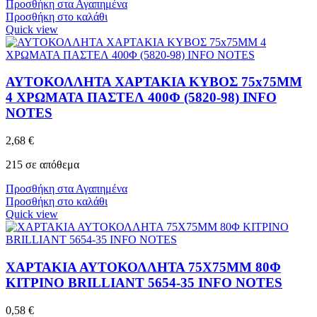
Προσθήκη στα Αγαπημένα
Προσθήκη στο καλάθι
Quick view
ΑΥΤΟΚΟΛΛΗΤΑ ΧΑΡΤΑΚΙΑ ΚΥΒΟΣ 75x75MM
4 ΧΡΩΜΑΤΑ ΠΑΣΤΕΛ 400Φ (5820-98) INFO
NOTES
2,68
€
215 σε απόθεμα
Προσθήκη στα Αγαπημένα
Προσθήκη στο καλάθι
Quick view
ΧΑΡΤΑΚΙΑ ΑΥΤΟΚΟΛΛΗΤΑ 75X75MM 80Φ
ΚΙΤΡΙΝΟ BRILLIANT 5654-35 INFO NOTES
0,58
€