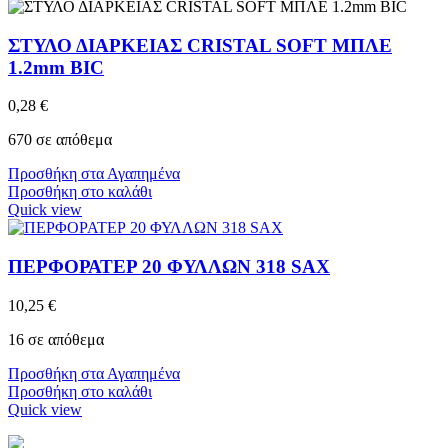
ΣΤΥΛΟ ΔΙΑΡΚΕΙΑΣ CRISTAL SOFT ΜΠΛΕ
1.2mm BIC
0,28
€
670 σε απόθεμα
Προσθήκη στα Αγαπημένα
Προσθήκη στο καλάθι
Quick view
ΠΕΡΦΟΡΑΤΕΡ 20 ΦΥΛΛΩΝ 318 SAX
10,25
€
16 σε απόθεμα
Προσθήκη στα Αγαπημένα
Προσθήκη στο καλάθι
Quick view