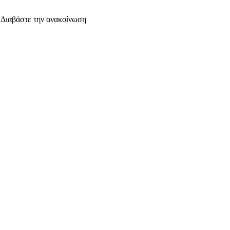
. Διαβάστε την ανακοίνωση