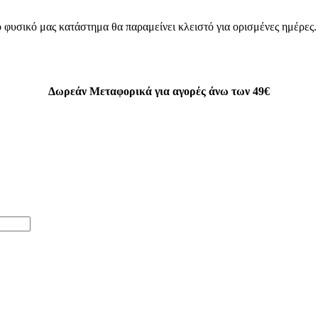
 φυσικό μας κατάστημα θα παραμείνει κλειστό για ορισμένες ημέρες
Δωρεάν Μεταφορικά για αγορές άνω των 49€