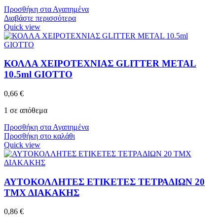
Προσθήκη στα Αγαπημένα
Διαβάστε περισσότερα
Quick view
ΚΟΛΛΑ ΧΕΙΡΟΤΕΧΝΙΑΣ GLITTER METAL
10.5ml GIOTTO
0,66
€
1 σε απόθεμα
Προσθήκη στα Αγαπημένα
Προσθήκη στο καλάθι
Quick view
ΑΥΤΟΚΟΛΛΗΤΕΣ ΕΤΙΚΕΤΕΣ ΤΕΤΡΑΔΙΩΝ 20
ΤΜΧ ΔΙΑΚΑΚΗΣ
0,86
€