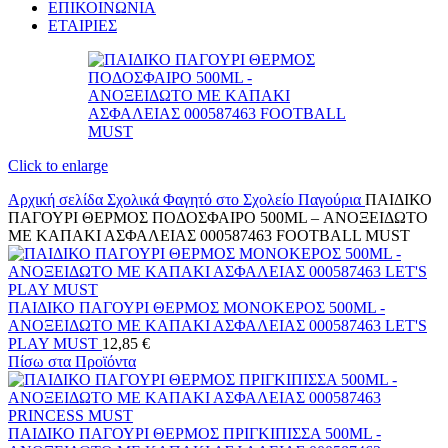
ΕΠΙΚΟΙΝΩΝΙΑ
ΕΤΑΙΡΙΕΣ
Click to enlarge
Αρχική σελίδα
Σχολικά
Φαγητό στο Σχολείο
Παγούρια
ΠΑΙΔΙΚΟ
ΠΑΓΟΥΡΙ ΘΕΡΜΟΣ ΠΟΔΟΣΦΑΙΡΟ 500ML – ΑΝΟΞΕΙΔΩΤΟ
ΜΕ ΚΑΠΑΚΙ ΑΣΦΑΛΕΙΑΣ 000587463 FOOTBALL MUST
ΠΑΙΔΙΚΟ ΠΑΓΟΥΡΙ ΘΕΡΜΟΣ ΜΟΝΟΚΕΡΟΣ 500ML -
ΑΝΟΞΕΙΔΩΤΟ ΜΕ ΚΑΠΑΚΙ ΑΣΦΑΛΕΙΑΣ 000587463 LET'S
PLAY MUST
12,85
€
Πίσω στα Προϊόντα
ΠΑΙΔΙΚΟ ΠΑΓΟΥΡΙ ΘΕΡΜΟΣ ΠΡΙΓΚΙΠΙΣΣΑ 500ML -