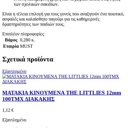
των σχολικών σακιδίων.
Είναι η τέλεια επιλογή για τους γονείς που αναζητούν ένα ποιοτικό,
ασφαλές και καλαίσθητο παγούρι για τις καθημερινές
δραστηριότητες των παιδιών τους.
Επιπλέον πληροφορίες
Βάρος
0,280 κ.
Εταιρία
MUST
Σχετικά προϊόντα
Εξαντλημένο
ΜΑΤΑΚΙΑ ΚΙΝΟΥΜΕΝΑ THE LITTLIES 12mm
100ΤΜΧ ΔΙΑΚΑΚΗΣ
1,12
€
Εξαντλημένο