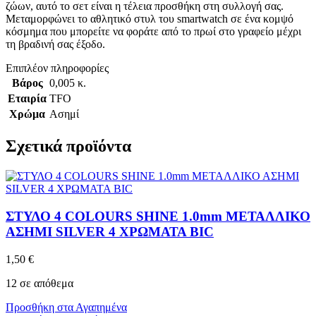
ζώων, αυτό το σετ είναι η τέλεια προσθήκη στη συλλογή σας.
Μεταμορφώνει το αθλητικό στυλ του smartwatch σε ένα κομψό
κόσμημα που μπορείτε να φοράτε από το πρωί στο γραφείο μέχρι
τη βραδινή σας έξοδο.
Επιπλέον πληροφορίες
Βάρος
0,005 κ.
Εταιρία
TFO
Χρώμα
Ασημί
Σχετικά προϊόντα
ΣΤΥΛΟ 4 COLOURS SHINE 1.0mm ΜΕΤΑΛΛΙΚΟ
ΑΣΗΜΙ SILVER 4 ΧΡΩΜΑΤΑ BIC
1,50
€
12 σε απόθεμα
Προσθήκη στα Αγαπημένα