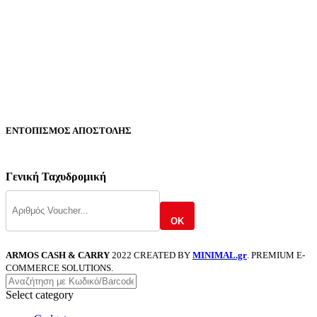
ΕΝΤΟΠΙΣΜΟΣ ΑΠΟΣΤΟΛΗΣ
Γενική Ταχυδρομική
OK
ARMOS CASH & CARRY
2022 CREATED BY
MINIMAL.gr
. PREMIUM E-
COMMERCE SOLUTIONS.
Select category