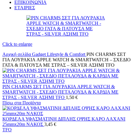
ΕΠΙΚΟΙΝΩΝΙΑ
ΕΤΑΙΡΙΕΣ
Click to enlarge
Αρχική σελίδα
Gadget
Lifestyle & Comfort
PIN CHARMS ΣΕΤ
ΓΙΑ ΛΟΥΡΑΚΙΑ APPLE WATCH & SMARTWATCH – ΣΧΕΔΙΟ
ΓΑΤΑ & ΠΑΤΟΥΣΑ ΜΕ ΣΤΡΑΣ – SILVER ΑΣΗΜΙ TFO
PIN CHARMS ΣΕΤ ΓΙΑ ΛΟΥΡΑΚΙΑ APPLE WATCH &
SMARTWATCH - ΣΧΕΔΙΟ ΠΕΤΑΛΟΥΔΑ & ΚΑΡΔΙΑ ΜΕ
ΣΤΡΑΣ - SILVER ΑΣΗΜΙ TFO
1,50
€
Πίσω στα Προϊόντα
ΚΟΡΔΕΛΑ ΥΦΑΣΜΑΤΙΝΗ ΔΙΠΛΗΣ ΟΨΗΣ ΚΑΡΟ ΛΑΧΑΝΙ
25mmx20m ΝΑΚΟΣ
3,45
€
TFO