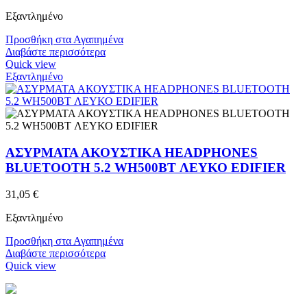
Εξαντλημένο
Προσθήκη στα Αγαπημένα
Διαβάστε περισσότερα
Quick view
Εξαντλημένο
ΑΣΥΡΜΑΤΑ ΑΚΟΥΣΤΙΚΑ HEADPHONES
BLUETOOTH 5.2 WH500BT ΛΕΥΚΟ EDIFIER
31,05
€
Εξαντλημένο
Προσθήκη στα Αγαπημένα
Διαβάστε περισσότερα
Quick view