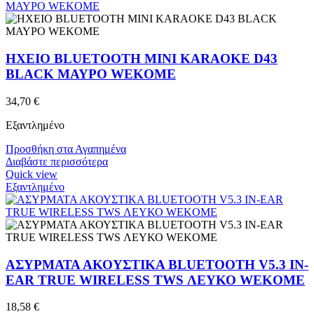
ΗΧΕΙΟ BLUETOOTH MINI KARAOKE D43
BLACK ΜΑΥΡΟ WEKOME
34,70
€
Εξαντλημένο
Προσθήκη στα Αγαπημένα
Διαβάστε περισσότερα
Quick view
Εξαντλημένο
ΑΣΥΡΜΑΤΑ ΑΚΟΥΣΤΙΚΑ BLUETOOTH V5.3 IN-
EAR TRUE WIRELESS TWS ΛΕΥΚΟ WEKOME
18,58
€