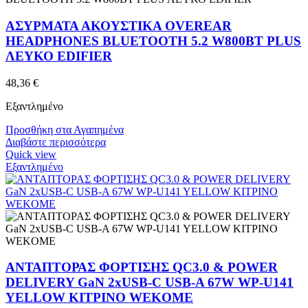
ΑΣΥΡΜΑΤΑ ΑΚΟΥΣΤΙΚΑ OVEREAR
HEADPHONES BLUETOOTH 5.2 W800BT PLUS
ΛΕΥΚΟ EDIFIER
48,36
€
Εξαντλημένο
Προσθήκη στα Αγαπημένα
Διαβάστε περισσότερα
Quick view
Εξαντλημένο
ΑΝΤΑΠΤΟΡΑΣ ΦΟΡΤΙΣΗΣ QC3.0 & POWER
DELIVERY GaN 2xUSB-C USB-A 67W WP-U141
YELLOW ΚΙΤΡΙΝΟ WEKOME