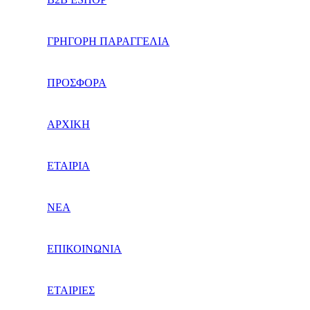
ΓΡΗΓΟΡΗ ΠΑΡΑΓΓΕΛΙΑ
ΠΡΟΣΦΟΡΑ
ΑΡΧΙΚΗ
ΕΤΑΙΡΙΑ
ΝΕΑ
ΕΠΙΚΟΙΝΩΝΙΑ
ΕΤΑΙΡΙΕΣ