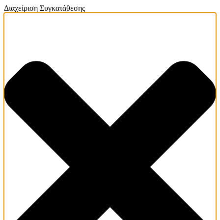
Διαχείριση Συγκατάθεσης