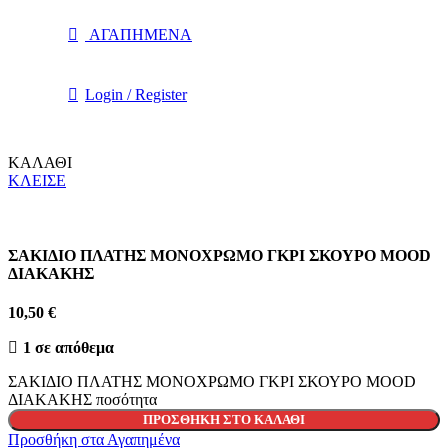
ΑΓΑΠΗΜΕΝΑ
Login / Register
ΚΑΛΑΘΙ
ΚΛΕΙΣΕ
ΣΑΚΙΔΙΟ ΠΛΑΤΗΣ ΜΟΝΟΧΡΩΜΟ ΓΚΡΙ ΣΚΟΥΡΟ MOOD
ΔΙΑΚΑΚΗΣ
10,50
€
1 σε απόθεμα
ΣΑΚΙΔΙΟ ΠΛΑΤΗΣ ΜΟΝΟΧΡΩΜΟ ΓΚΡΙ ΣΚΟΥΡΟ MOOD
ΔΙΑΚΑΚΗΣ ποσότητα
ΠΡΟΣΘΉΚΗ ΣΤΟ ΚΑΛΆΘΙ
Προσθήκη στα Αγαπημένα