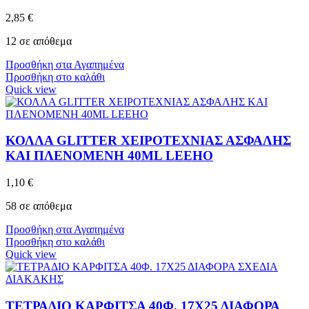
2,85
€
12 σε απόθεμα
Προσθήκη στα Αγαπημένα
Προσθήκη στο καλάθι
Quick view
ΚΟΛΛΑ GLITTER ΧΕΙΡΟΤΕΧΝΙΑΣ ΑΣΦΑΛΗΣ
ΚΑΙ ΠΛΕΝΟΜΕΝΗ 40ML LEEHO
1,10
€
58 σε απόθεμα
Προσθήκη στα Αγαπημένα
Προσθήκη στο καλάθι
Quick view
ΤΕΤΡΑΔΙΟ ΚΑΡΦΙΤΣΑ 40Φ. 17Χ25 ΔΙΑΦΟΡΑ