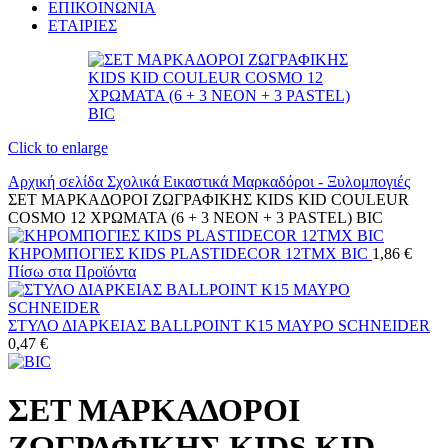
ΕΠΙΚΟΙΝΩΝΙΑ
ΕΤΑΙΡΙΕΣ
Click to enlarge
Αρχική σελίδα
Σχολικά
Εικαστικά
Μαρκαδόροι - Ξυλομπογιές
ΣΕΤ ΜΑΡΚΑΔΟΡΟΙ ΖΩΓΡΑΦΙΚΗΣ KIDS KID COULEUR
COSMO 12 ΧΡΩΜΑΤΑ (6 + 3 NEON + 3 PASTEL) BIC
ΚΗΡΟΜΠΟΓΙΕΣ KIDS PLASTIDECOR 12ΤΜΧ BIC
1,86
€
Πίσω στα Προϊόντα
ΣΤΥΛΟ ΔΙΑΡΚΕΙΑΣ BALLPOINT K15 ΜΑΥΡΟ SCHNEIDER
0,47
€
ΣΕΤ ΜΑΡΚΑΔΟΡΟΙ
ΖΩΓΡΑΦΙΚΗΣ KIDS KID