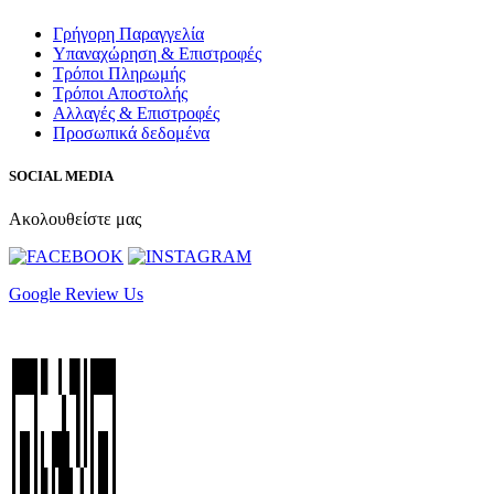
Γρήγορη Παραγγελία
Υπαναχώρηση & Επιστροφές
Τρόποι Πληρωμής
Τρόποι Αποστολής
Αλλαγές & Επιστροφές
Προσωπικά δεδομένα
SOCIAL MEDIA
Ακολουθείστε μας
Google Review Us