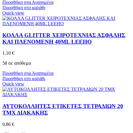
Προσθήκη στα Αγαπημένα
Προσθήκη στο καλάθι
Quick view
ΚΟΛΛΑ GLITTER ΧΕΙΡΟΤΕΧΝΙΑΣ ΑΣΦΑΛΗΣ
ΚΑΙ ΠΛΕΝΟΜΕΝΗ 40ML LEEHO
1,10
€
58 σε απόθεμα
Προσθήκη στα Αγαπημένα
Προσθήκη στο καλάθι
Quick view
ΑΥΤΟΚΟΛΛΗΤΕΣ ΕΤΙΚΕΤΕΣ ΤΕΤΡΑΔΙΩΝ 20
ΤΜΧ ΔΙΑΚΑΚΗΣ
0,86
€