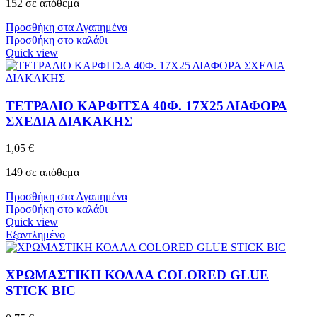
152 σε απόθεμα
Προσθήκη στα Αγαπημένα
Προσθήκη στο καλάθι
Quick view
ΤΕΤΡΑΔΙΟ ΚΑΡΦΙΤΣΑ 40Φ. 17Χ25 ΔΙΑΦΟΡΑ
ΣΧΕΔΙΑ ΔΙΑΚΑΚΗΣ
1,05
€
149 σε απόθεμα
Προσθήκη στα Αγαπημένα
Προσθήκη στο καλάθι
Quick view
Εξαντλημένο
ΧΡΩΜΑΣΤΙΚΗ ΚΟΛΛΑ COLORED GLUE
STICK BIC