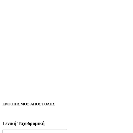
ΕΝΤΟΠΙΣΜΟΣ ΑΠΟΣΤΟΛΗΣ
Γενική Ταχυδρομική