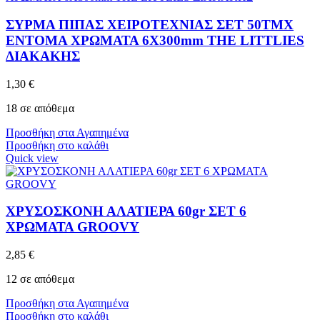
ΣΥΡΜΑ ΠΙΠΑΣ ΧΕΙΡΟΤΕΧΝΙΑΣ ΣΕΤ 50ΤΜΧ
ΕΝΤΟΜΑ ΧΡΩΜΑΤΑ 6X300mm THE LITTLIES
ΔΙΑΚΑΚΗΣ
1,30
€
18 σε απόθεμα
Προσθήκη στα Αγαπημένα
Προσθήκη στο καλάθι
Quick view
ΧΡΥΣΟΣΚΟΝΗ ΑΛΑΤΙΕΡΑ 60gr ΣΕΤ 6
ΧΡΩΜΑΤΑ GROOVY
2,85
€
12 σε απόθεμα
Προσθήκη στα Αγαπημένα
Προσθήκη στο καλάθι