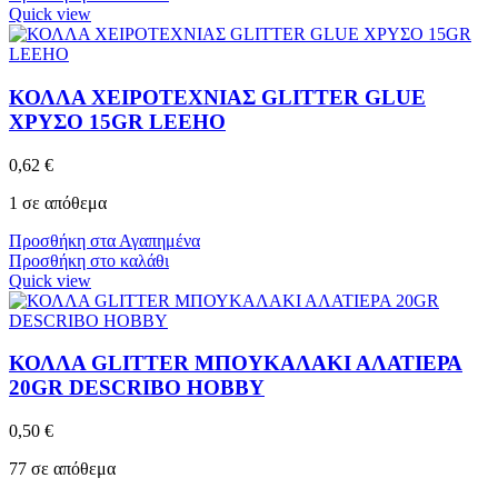
Quick view
ΚΟΛΛΑ ΧΕΙΡΟΤΕΧΝΙΑΣ GLITTER GLUE
ΧΡΥΣΟ 15GR LEEHO
0,62
€
1 σε απόθεμα
Προσθήκη στα Αγαπημένα
Προσθήκη στο καλάθι
Quick view
ΚΟΛΛΑ GLITTER ΜΠΟΥΚΑΛΑΚΙ ΑΛΑΤΙΕΡΑ
20GR DESCRIBO HOBBY
0,50
€
77 σε απόθεμα