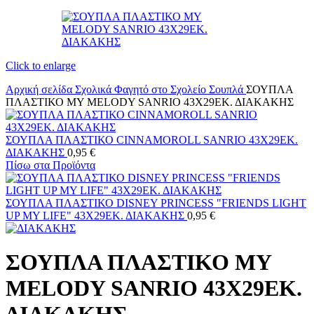
Click to enlarge
Αρχική σελίδα
Σχολικά
Φαγητό στο Σχολείο
Σουπλά
ΣΟΥΠΛΑ
ΠΛΑΣΤΙΚΟ MY MELODY SANRIO 43X29ΕΚ. ΔΙΑΚΑΚΗΣ
ΣΟΥΠΛΑ ΠΛΑΣΤΙΚΟ CINNAMOROLL SANRIO 43X29ΕΚ.
ΔΙΑΚΑΚΗΣ
0,95
€
Πίσω στα Προϊόντα
ΣΟΥΠΛΑ ΠΛΑΣΤΙΚΟ DISNEY PRINCESS "FRIENDS LIGHT
UP MY LIFE" 43X29ΕΚ. ΔΙΑΚΑΚΗΣ
0,95
€
ΣΟΥΠΛΑ ΠΛΑΣΤΙΚΟ MY
MELODY SANRIO 43X29ΕΚ.
ΔΙΑΚΑΚΗΣ