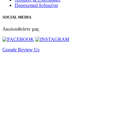
Προσωπικά δεδομένα
SOCIAL MEDIA
Ακολουθείστε μας
Google Review Us