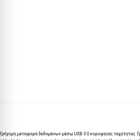
Γρήγορη μεταφορά δεδομένων μέσω USB 3.0 κορυφαίας ταχύτητας. Γ