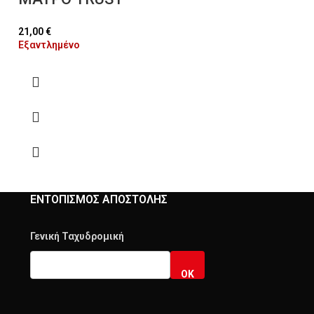
Εξαντλημένο
21,00
€
Εξαντλημένο
ΕΝΤΟΠΙΣΜΟΣ ΑΠΟΣΤΟΛΗΣ
Γενική Ταχυδρομική
OK