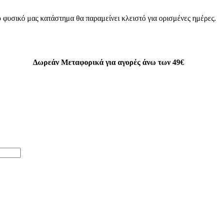
 φυσικό μας κατάστημα θα παραμείνει κλειστό για ορισμένες ημέρες
Δωρεάν Μεταφορικά για αγορές άνω των 49€