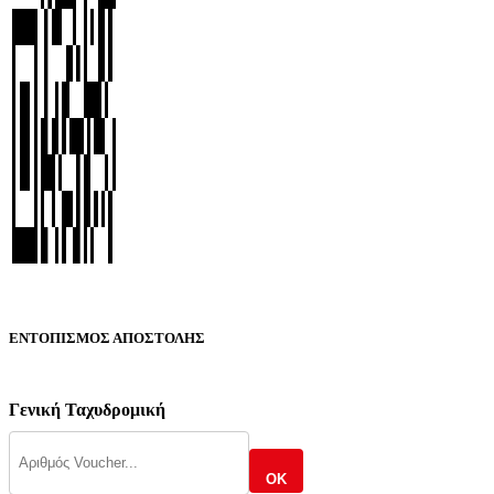
ΕΝΤΟΠΙΣΜΟΣ ΑΠΟΣΤΟΛΗΣ
Γενική Ταχυδρομική
OK