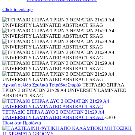
Click to enlarge
Αρχική σελίδα
Σχολικά
Τετράδια
Σπιράλ
ΤΕΤΡΑΔΙΟ ΣΠΙΡΑΛ
ΤΡΙΩΝ 3 ΘΕΜΑΤΩΝ 21×29 Α4 UNIVERSITY LAMIΝATED
ABSTRACT SKAG
ΤΕΤΡΑΔΙΟ ΣΠΙΡΑΛ ΔΥΟ 2 ΘΕΜΑΤΩΝ 21x29 Α4
UNIVERSITY LAMIΝATED ABSTRACT SKAG
3,30
€
Πίσω στα Προϊόντα