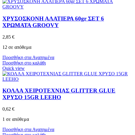
ΧΡΥΣΟΣΚΟΝΗ ΑΛΑΤΙΕΡΑ 60gr ΣΕΤ 6
ΧΡΩΜΑΤΑ GROOVY
2,85
€
12 σε απόθεμα
Προσθήκη στα Αγαπημένα
Προσθήκη στο καλάθι
Quick view
ΚΟΛΛΑ ΧΕΙΡΟΤΕΧΝΙΑΣ GLITTER GLUE
ΧΡΥΣΟ 15GR LEEHO
0,62
€
1 σε απόθεμα
Προσθήκη στα Αγαπημένα
Προσθήκη στο καλάθι