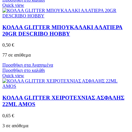
Quick view
ΚΟΛΛΑ GLITTER ΜΠΟΥΚΑΛΑΚΙ ΑΛΑΤΙΕΡΑ
20GR DESCRIBO HOBBY
0,50
€
77 σε απόθεμα
Προσθήκη στα Αγαπημένα
Προσθήκη στο καλάθι
Quick view
ΚΟΛΛΑ GLITTER ΧΕΙΡΟΤΕΧΝΙΑΣ ΑΣΦΑΛΗΣ
22ML AMOS
0,65
€
3 σε απόθεμα