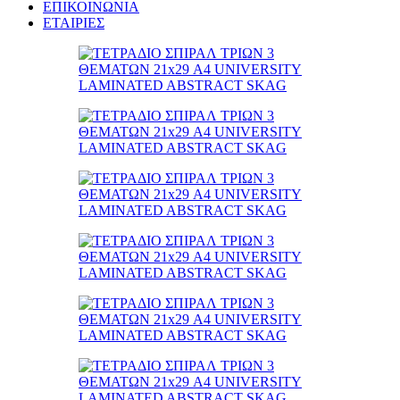
ΕΠΙΚΟΙΝΩΝΙΑ
ΕΤΑΙΡΙΕΣ