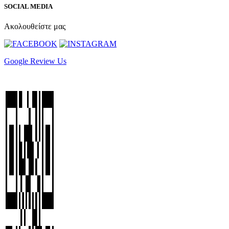
SOCIAL MEDIA
Ακολουθείστε μας
Google Review Us