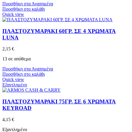
Προσθήκη στα Αγαπημένα
Προσθήκη στο καλάθι
Quick view
ΠΛΑΣΤΟΖΥΜΑΡΑΚΙ 60ΓΡ. ΣΕ 4 ΧΡΩΜΑΤΑ
LUNA
2,15
€
13 σε απόθεμα
Προσθήκη στα Αγαπημένα
Προσθήκη στο καλάθι
Quick view
Εξαντλημένο
ΠΛΑΣΤΟΖΥΜΑΡΑΚΙ 75ΓΡ. ΣΕ 6 ΧΡΩΜΑΤΑ
KEYROAD
4,15
€
Εξαντλημένο