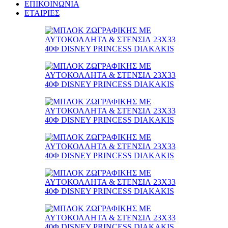
ΕΠΙΚΟΙΝΩΝΙΑ
ΕΤΑΙΡΙΕΣ