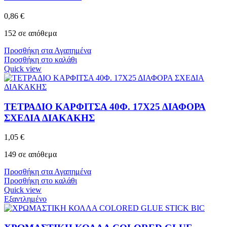
0,86
€
152 σε απόθεμα
Προσθήκη στα Αγαπημένα
Προσθήκη στο καλάθι
Quick view
ΤΕΤΡΑΔΙΟ ΚΑΡΦΙΤΣΑ 40Φ. 17Χ25 ΔΙΑΦΟΡΑ
ΣΧΕΔΙΑ ΔΙΑΚΑΚΗΣ
1,05
€
149 σε απόθεμα
Προσθήκη στα Αγαπημένα
Προσθήκη στο καλάθι
Quick view
Εξαντλημένο