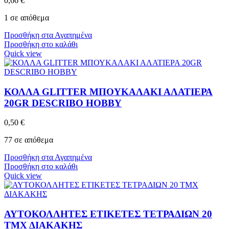
0,66
€
1 σε απόθεμα
Προσθήκη στα Αγαπημένα
Προσθήκη στο καλάθι
Quick view
ΚΟΛΛΑ GLITTER ΜΠΟΥΚΑΛΑΚΙ ΑΛΑΤΙΕΡΑ
20GR DESCRIBO HOBBY
0,50
€
77 σε απόθεμα
Προσθήκη στα Αγαπημένα
Προσθήκη στο καλάθι
Quick view
ΑΥΤΟΚΟΛΛΗΤΕΣ ΕΤΙΚΕΤΕΣ ΤΕΤΡΑΔΙΩΝ 20
ΤΜΧ ΔΙΑΚΑΚΗΣ