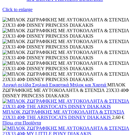
Click to enlarge
Αρχική σελίδα
Σχολικά
Εικαστικά
Μπλοκ και Χαρτιά
ΜΠΛΟΚ
ΖΩΓΡΑΦΙΚΗΣ ΜΕ ΑΥΤΟΚΟΛΛΗΤΑ & ΣΤΕΝΣΙΛ 23X33 40Φ
DISNEY PRINCESS DIAKAKIS
ΜΠΛΟΚ ΖΩΓΡΑΦΙΚΗΣ ΜΕ ΑΥΤΟΚΟΛΛΗΤΑ & ΣΤΕΝΣΙΛ
23X33 40Φ THE ARISTOCATS DISNEY DIAKAKIS
2,60
€
Πίσω στα Προϊόντα