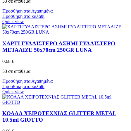
33 σε απόθεμα
Προσθήκη στα Αγαπημένα
Προσθήκη στο καλάθι
Quick view
ΧΑΡΤΙ ΓΥΑΛΙΣΤΕΡΟ ΑΣΗΜΙ ΓΥΑΛΙΣΤΕΡΟ
ΜΕΤΑΛΙΖΕ 50x70cm 250GR LUNA
0,68
€
53 σε απόθεμα
Προσθήκη στα Αγαπημένα
Προσθήκη στο καλάθι
Quick view
ΚΟΛΛΑ ΧΕΙΡΟΤΕΧΝΙΑΣ GLITTER METAL
10.5ml GIOTTO