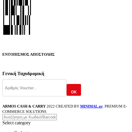
ΕΝΤΟΠΙΣΜΟΣ ΑΠΟΣΤΟΛΗΣ
Γενική Ταχυδρομική
OK
ARMOS CASH & CARRY
2022 CREATED BY
MINIMAL.gr
. PREMIUM E-
COMMERCE SOLUTIONS.
Select category