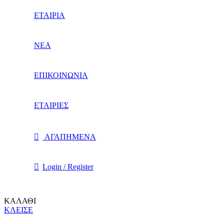
ΕΤΑΙΡΙΑ
ΝΕΑ
ΕΠΙΚΟΙΝΩΝΙΑ
ΕΤΑΙΡΙΕΣ
ΑΓΑΠΗΜΕΝΑ
Login / Register
ΚΑΛΑΘΙ
ΚΛΕΙΣΕ