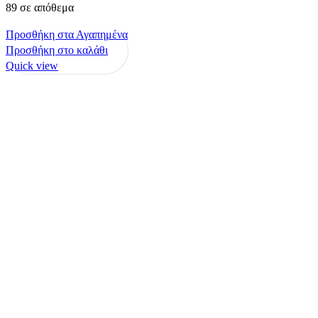
89 σε απόθεμα
Προσθήκη στα Αγαπημένα
Προσθήκη στο καλάθι
Quick view