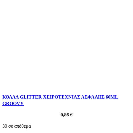
ΚΟΛΛΑ GLITTER ΧΕΙΡΟΤΕΧΝΙΑΣ ΑΣΦΑΛΗΣ 60ML
GROOVY
0,86
€
30 σε απόθεμα