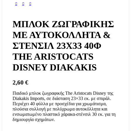
ΜΠΛΟΚ ΖΩΓΡΑΦΙΚΗΣ
ΜΕ ΑΥΤΟΚΟΛΛΗΤΑ &
ΣΤΕΝΣΙΛ 23X33 40Φ
THE ARISTOCATS
DISNEY DIAKAKIS
2,60
€
Παιδικό μπλοκ ζωγραφικής The Aristocats Disney της
Diakakis Imports, σε διάσταση 23×33 εκ. με σπιράλ.
Περιέχει 40 φύλλα με προσχέδια για χρωμάτισμα,
πλούσια συλλογή με πολύχρωμα αυτοκόλλητα και
ενσωματωμένο πλαστικό χάρακα-στένσιλ 30 εκ. για τη
δημιουργία σχημάτων.