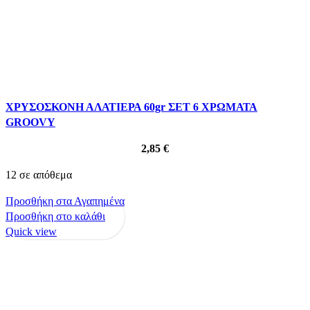
ΧΡΥΣΟΣΚΟΝΗ ΑΛΑΤΙΕΡΑ 60gr ΣΕΤ 6 ΧΡΩΜΑΤΑ
GROOVY
2,85
€
12 σε απόθεμα
Προσθήκη στα Αγαπημένα
Προσθήκη στο καλάθι
Quick view