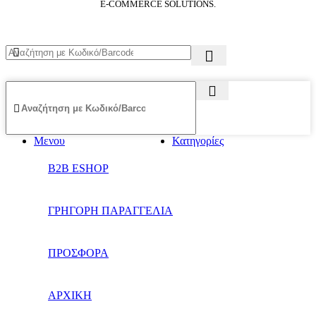
E-COMMERCE SOLUTIONS.
Μενου
Κατηγορίες
B2B ESHOP
ΓΡΗΓΟΡΗ ΠΑΡΑΓΓΕΛΙΑ
ΠΡΟΣΦΟΡΑ
ΑΡΧΙΚΗ