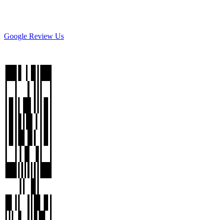
Google Review Us