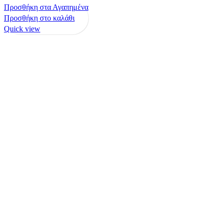
Προσθήκη στα Αγαπημένα
Προσθήκη στο καλάθι
Quick view