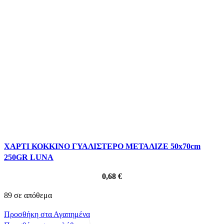
ΧΑΡΤΙ ΚΟΚΚΙΝΟ ΓΥΑΛΙΣΤΕΡΟ ΜΕΤΑΛΙΖΕ 50x70cm
250GR LUNA
0,68
€
89 σε απόθεμα
Προσθήκη στα Αγαπημένα