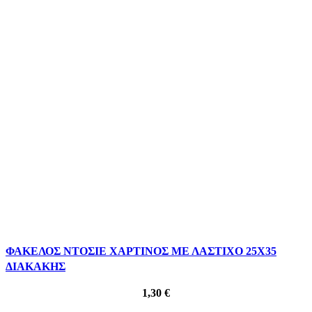
ΦΑΚΕΛΟΣ ΝΤΟΣΙΕ ΧΑΡΤΙΝΟΣ ΜΕ ΛΑΣΤΙΧΟ 25Χ35
ΔΙΑΚΑΚΗΣ
1,30
€