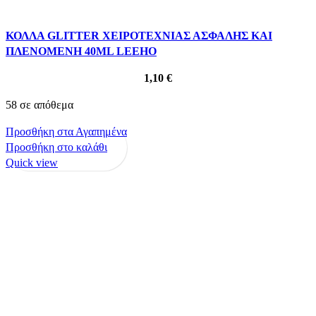
ΚΟΛΛΑ GLITTER ΧΕΙΡΟΤΕΧΝΙΑΣ ΑΣΦΑΛΗΣ ΚΑΙ
ΠΛΕΝΟΜΕΝΗ 40ML LEEHO
1,10
€
58 σε απόθεμα
Προσθήκη στα Αγαπημένα
Προσθήκη στο καλάθι
Quick view