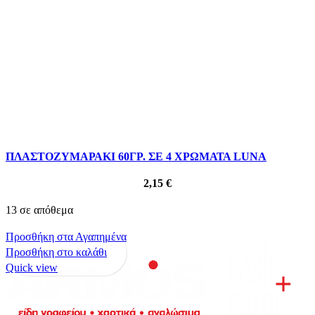
ΠΛΑΣΤΟΖΥΜΑΡΑΚΙ 60ΓΡ. ΣΕ 4 ΧΡΩΜΑΤΑ LUNA
2,15
€
13 σε απόθεμα
Προσθήκη στα Αγαπημένα
Προσθήκη στο καλάθι
Quick view