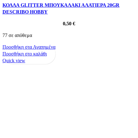
ΚΟΛΛΑ GLITTER ΜΠΟΥΚΑΛΑΚΙ ΑΛΑΤΙΕΡΑ 20GR
DESCRIBO HOBBY
0,50
€
77 σε απόθεμα
Προσθήκη στα Αγαπημένα
Προσθήκη στο καλάθι
Quick view