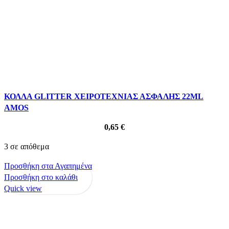
ΚΟΛΛΑ GLITTER ΧΕΙΡΟΤΕΧΝΙΑΣ ΑΣΦΑΛΗΣ 22ML
AMOS
0,65
€
3 σε απόθεμα
Προσθήκη στα Αγαπημένα
Προσθήκη στο καλάθι
Quick view