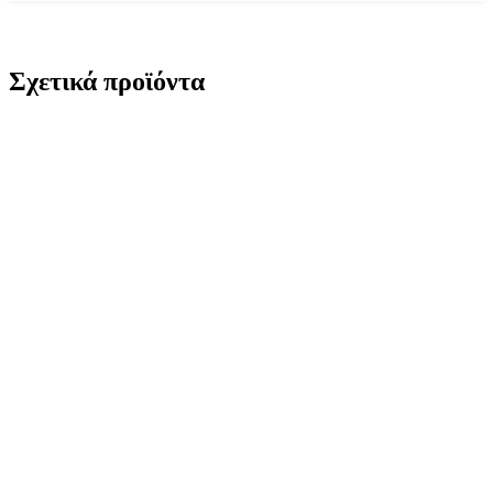
Σχετικά προϊόντα