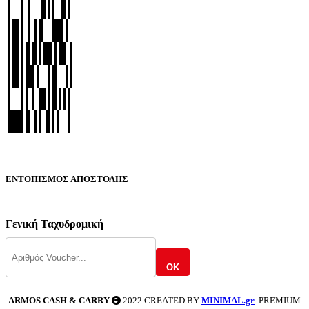
ΕΝΤΟΠΙΣΜΟΣ ΑΠΟΣΤΟΛΗΣ
Γενική Ταχυδρομική
OK
ARMOS CASH & CARRY
2022 CREATED BY
MINIMAL.gr
. PREMIUM