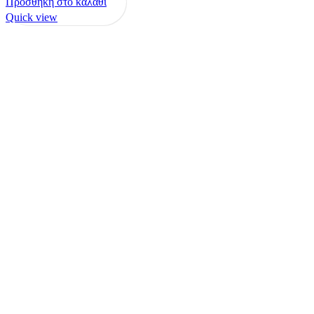
Προσθήκη στο καλάθι
Quick view