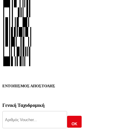
ΕΝΤΟΠΙΣΜΟΣ ΑΠΟΣΤΟΛΗΣ
Γενική Ταχυδρομική
OK