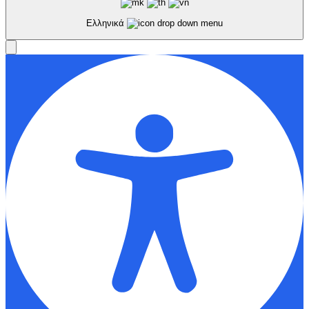
Ελληνικά