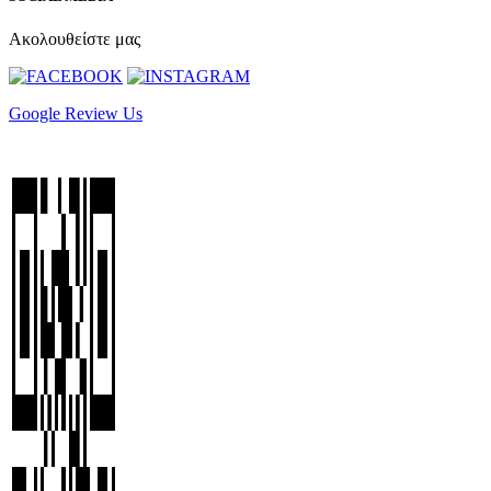
Ακολουθείστε μας
Google Review Us