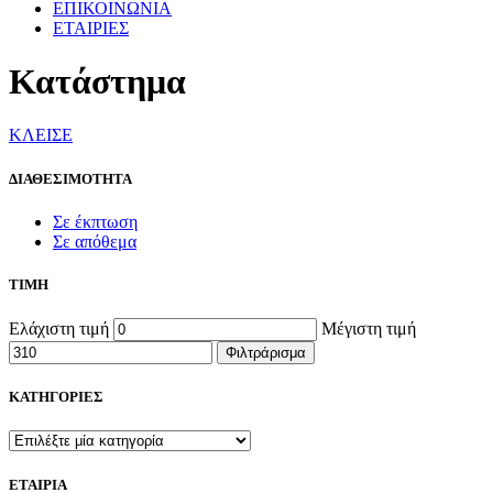
ΕΠΙΚΟΙΝΩΝΙΑ
ΕΤΑΙΡΙΕΣ
Κατάστημα
ΚΛΕΙΣΕ
ΔΙΑΘΕΣΙΜΟΤΗΤΑ
Σε έκπτωση
Σε απόθεμα
ΤΙΜΗ
Ελάχιστη τιμή
Μέγιστη τιμή
Φιλτράρισμα
ΚΑΤΗΓΟΡΙΕΣ
ΕΤΑΙΡΙΑ