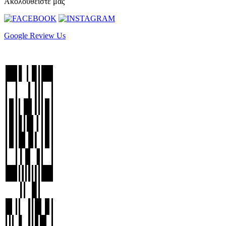
Ακολουθείστε μας
Google Review Us