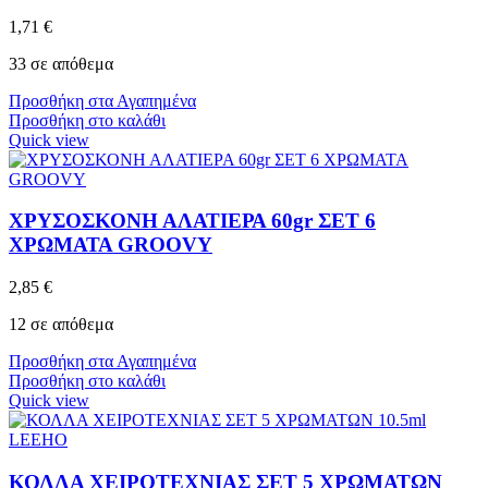
1,71
€
33 σε απόθεμα
Προσθήκη στα Αγαπημένα
Προσθήκη στο καλάθι
Quick view
ΧΡΥΣΟΣΚΟΝΗ ΑΛΑΤΙΕΡΑ 60gr ΣΕΤ 6
ΧΡΩΜΑΤΑ GROOVY
2,85
€
12 σε απόθεμα
Προσθήκη στα Αγαπημένα
Προσθήκη στο καλάθι
Quick view
ΚΟΛΛΑ ΧΕΙΡΟΤΕΧΝΙΑΣ ΣΕΤ 5 ΧΡΩΜΑΤΩΝ