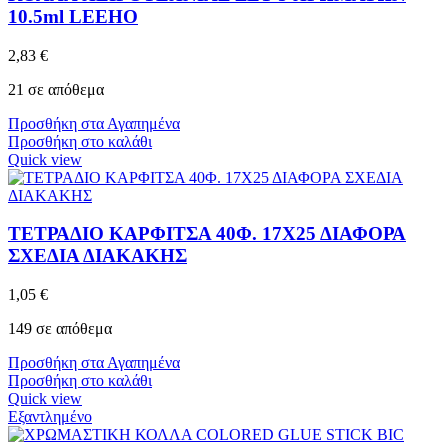
10.5ml LEEHO
2,83
€
21 σε απόθεμα
Προσθήκη στα Αγαπημένα
Προσθήκη στο καλάθι
Quick view
ΤΕΤΡΑΔΙΟ ΚΑΡΦΙΤΣΑ 40Φ. 17Χ25 ΔΙΑΦΟΡΑ
ΣΧΕΔΙΑ ΔΙΑΚΑΚΗΣ
1,05
€
149 σε απόθεμα
Προσθήκη στα Αγαπημένα
Προσθήκη στο καλάθι
Quick view
Εξαντλημένο