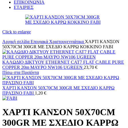
ΕΠΙΚΟΙΝΩΝΙΑ
ΕΤΑΙΡΙΕΣ
Click to enlarge
Αρχική σελίδα
Εποχιακά
Χριστουγεννιάτικα
ΧΑΡΤΙ ΚΑΝΣΟΝ
50X70CM 300GR ΜΕ ΣΧΕΔΙΟ ΚΑΡΡΩ ΚΟΚΚΙΝΟ FABI
ΚΑΛΩΔΙΟ ΔΙΚΤΥΟΥ ETHERNET CAT7 FLAT CABLE PURE
COPPER 20m ΜΑΥΡΟ NW106 UGREEN
23,70
€
Πίσω στα Προϊόντα
ΧΑΡΤΙ ΚΑΝΣΟΝ 50X70CM 300GR ΜΕ ΣΧΕΔΙΟ ΚΑΡΡΩ
ΠΡΑΣΙΝΟ FABI
1,20
€
ΧΑΡΤΙ ΚΑΝΣΟΝ 50X70CM
300GR ΜΕ ΣΧΕΔΙΟ ΚΑΡΡΩ