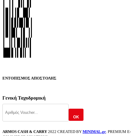
ΕΝΤΟΠΙΣΜΟΣ ΑΠΟΣΤΟΛΗΣ
Γενική Ταχυδρομική
OK
ARMOS CASH & CARRY
2022 CREATED BY
MINIMAL.gr
. PREMIUM E-